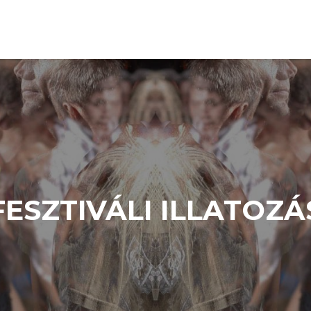
FESZTIVÁLI ILLATOZÁ